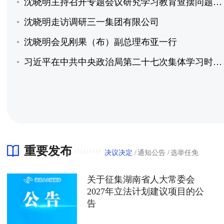
沈晓明主持召开专题会议研究学习教育查摆问题整改整治工作
沈晓明走访调研三一集团有限公司
沈晓明会见刚果（布）副总理布亚一行
习近平在中共中央政治局第二十七次集体学习时强调 强化政治引领 深化创新发展 高质量推进国防和军队现代化
重要发布
决议决定
通知公告
选举任免
关于征集湖南省人大常委会
2027年立法计划建议项目的公
告