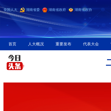
全国人大
湖南省委
湖南省政府
湖南省政协
首页
人大概况
重要发布
代表大会