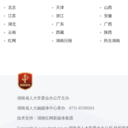
北京
天津
山西
江苏
浙江
安徽
湖北
广东
广西
云南
西藏
陕西
红网
湖南日报
民生湖南
湖南省人大常委会办公厅主办
湖南省人大融媒体中心承办 0731-85309261
技术支持：湖南红网新媒体集团