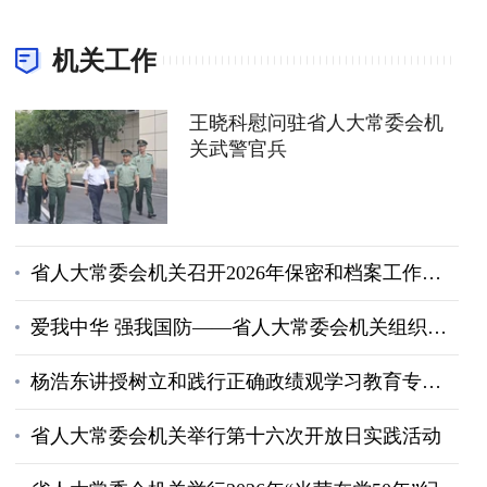
机关工作
王晓科慰问驻省人大常委会机
关武警官兵
省人大常委会机关召开2026年保密和档案工作会议
爱我中华 强我国防——省人大常委会机关组织国防教育专题宣讲
杨浩东讲授树立和践行正确政绩观学习教育专题党课
省人大常委会机关举行第十六次开放日实践活动