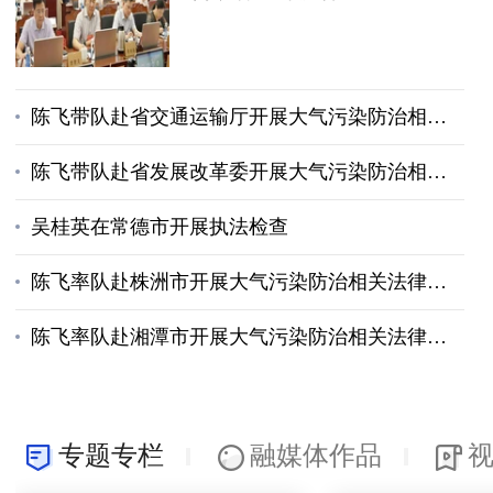
陈飞带队赴省交通运输厅开展大气污染防治相关法律法规执法检查
陈飞带队赴省发展改革委开展大气污染防治相关法律法规执法检查
吴桂英在常德市开展执法检查
陈飞率队赴株洲市开展大气污染防治相关法律法规执法检查
陈飞率队赴湘潭市开展大气污染防治相关法律法规执法检查
专题专栏
融媒体作品