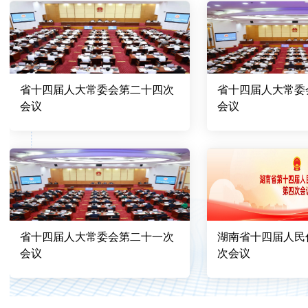
省十四届人大常委会第二十四次
省十四届人大常委
会议
会议
省十四届人大常委会第二十一次
湖南省十四届人民
会议
次会议